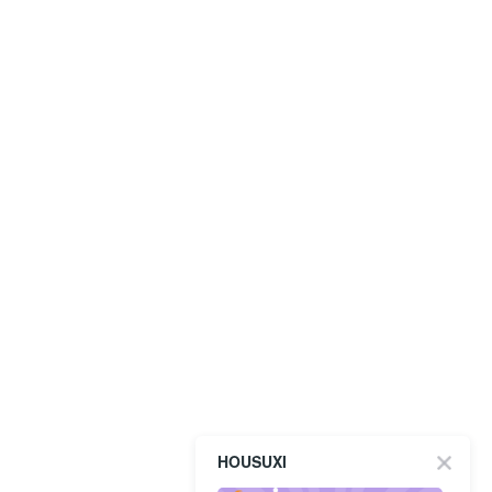
HOUSUXI