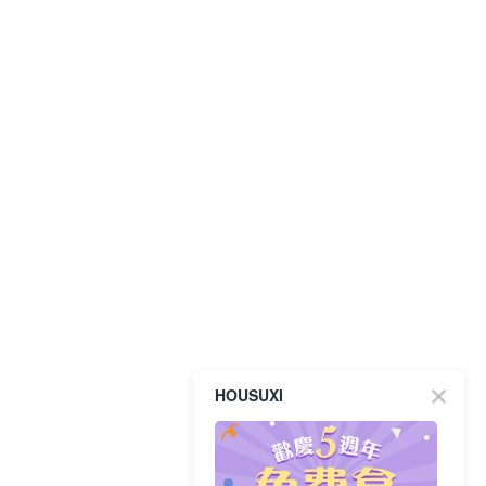
HOUSUXI