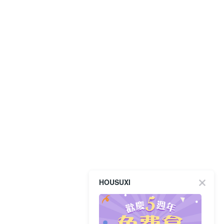
HOUSUXI