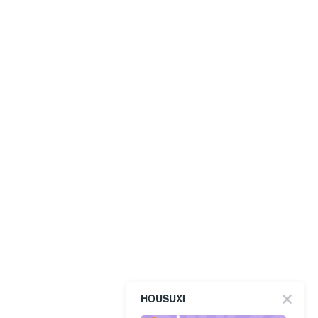
HOUSUXI