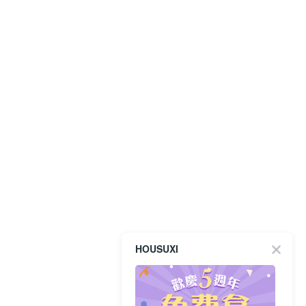
HOUSUXI