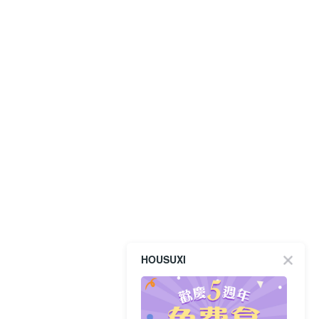
HOUSUXI