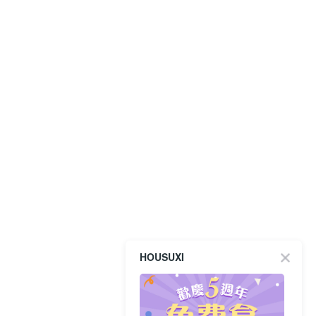
HOUSUXI