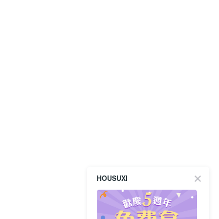
HOUSUXI