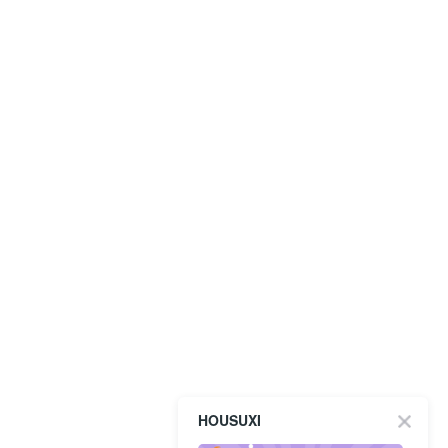
HOUSUXI