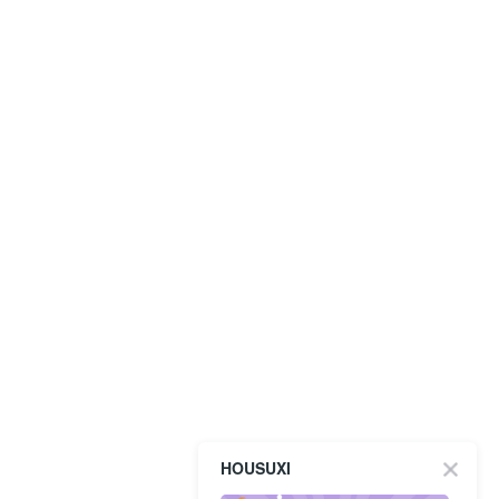
HOUSUXI