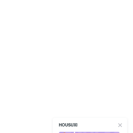
HOUSUXI