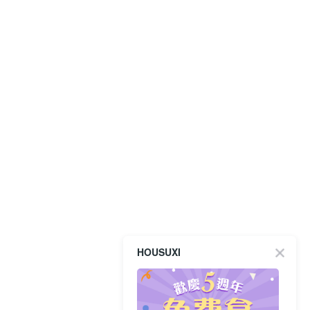
HOUSUXI