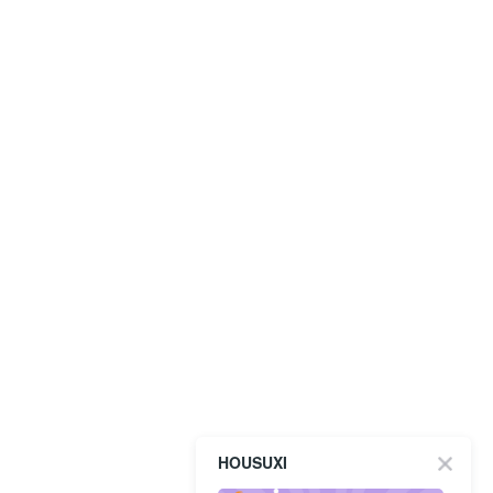
HOUSUXI