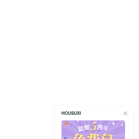
HOUSUXI