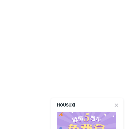
HOUSUXI