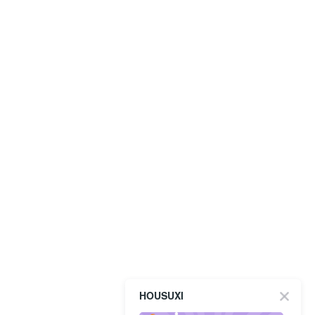
HOUSUXI