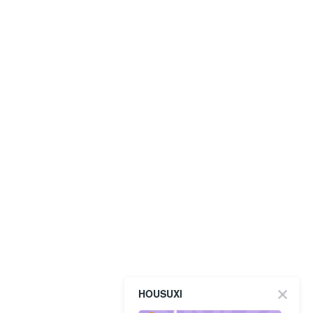
HOUSUXI