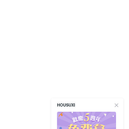
HOUSUXI