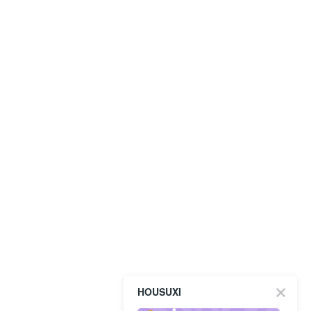
HOUSUXI