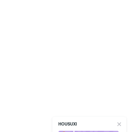
HOUSUXI