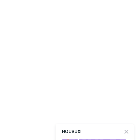
HOUSUXI