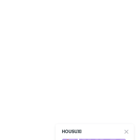
HOUSUXI