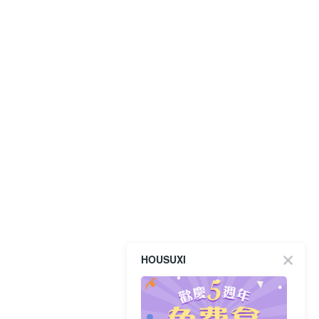
HOUSUXI