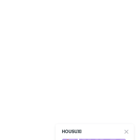
HOUSUXI