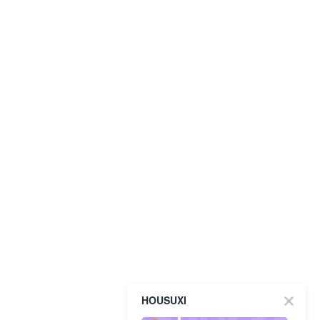
HOUSUXI