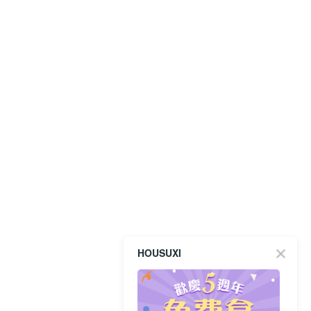
HOUSUXI