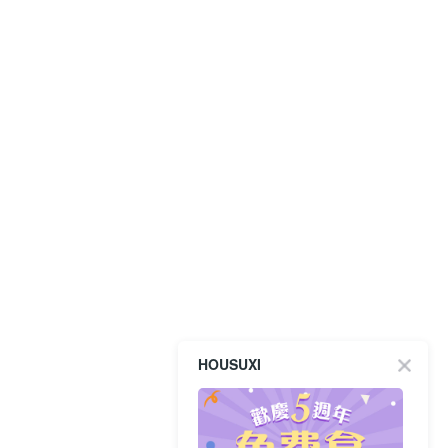
HOUSUXI