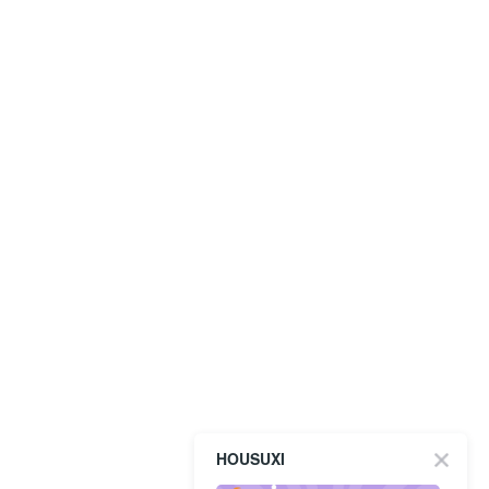
HOUSUXI