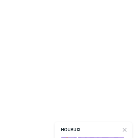
HOUSUXI