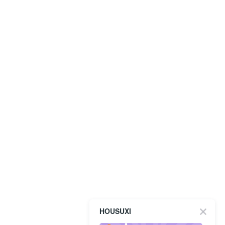
HOUSUXI