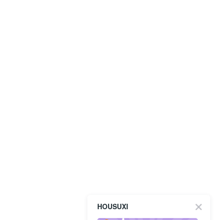
HOUSUXI