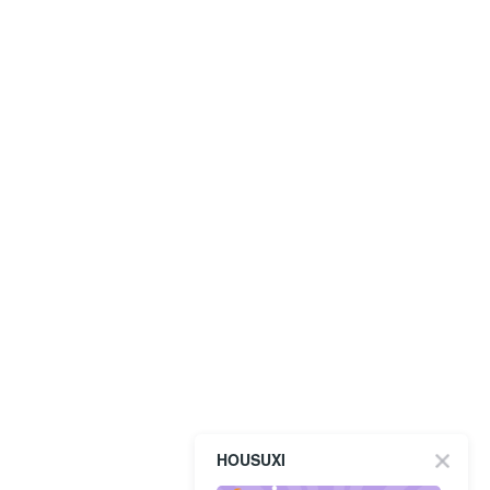
HOUSUXI