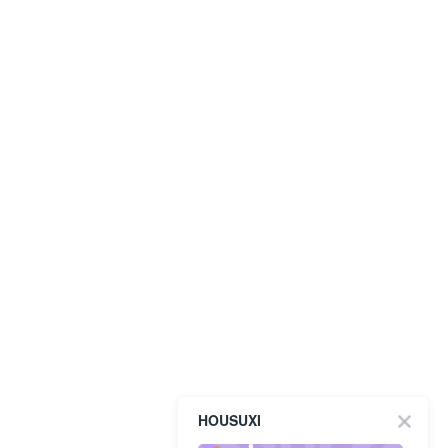
HOUSUXI