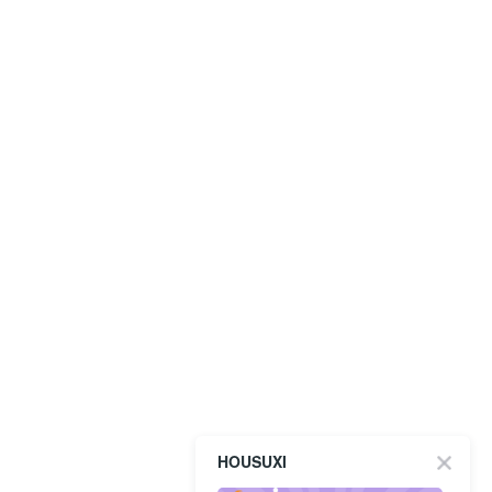
HOUSUXI