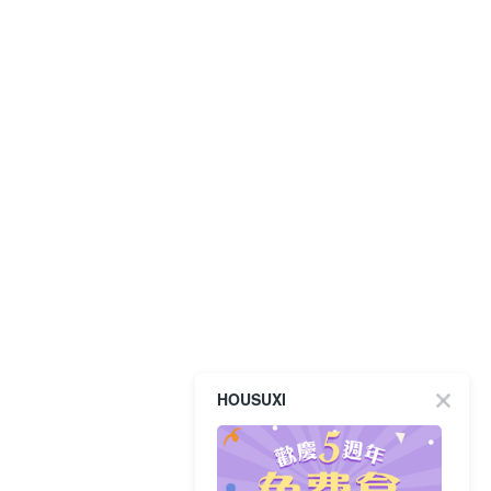
HOUSUXI