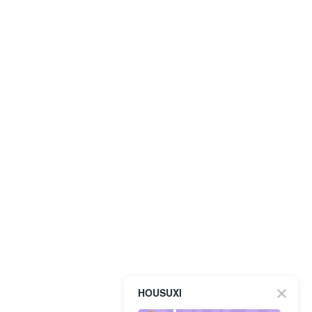
HOUSUXI