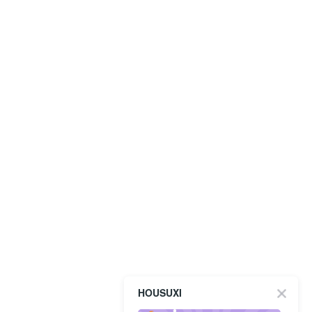
HOUSUXI