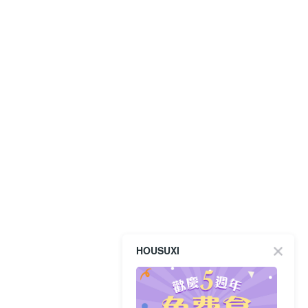
HOUSUXI