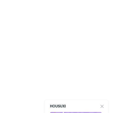
HOUSUXI