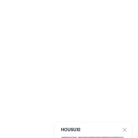
HOUSUXI