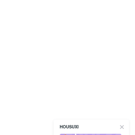
HOUSUXI