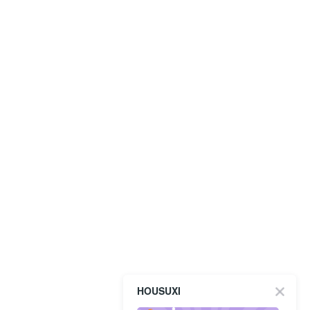
HOUSUXI