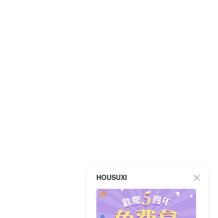
HOUSUXI