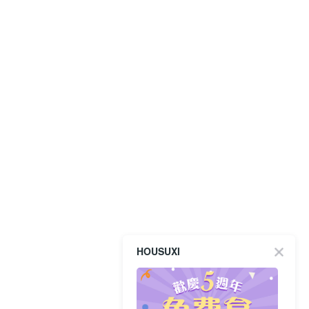
HOUSUXI