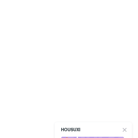
HOUSUXI