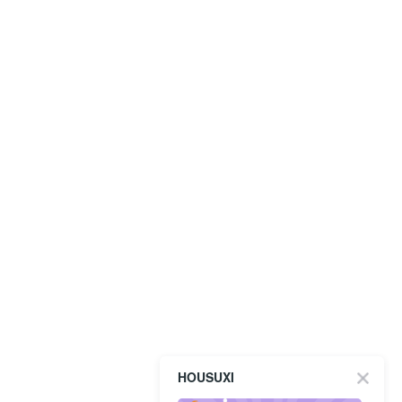
HOUSUXI